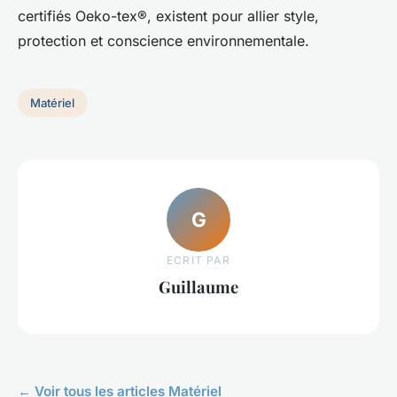
certifiés Oeko-tex®, existent pour allier style,
protection et conscience environnementale.
Matériel
G
ECRIT PAR
Guillaume
← Voir tous les articles Matériel