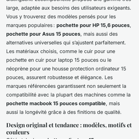
large, adaptée aux besoins des utilisateurs exigeants.
Vous y trouverez des modèles pensés pour les
marques populaires :
pochette pour HP 15,6 pouces
,
pochette pour Asus 15 pouces
, mais aussi des
alternatives universelles qui s’ajustent parfaitement.
Les matériaux choisis, comme le cuir pour une
pochette en cuir pour laptop 15 pouces ou le
néoprène pour une housse protection ordinateur 15
pouces, assurent robustesse et élégance. Les
marques référencées garantissent non seulement la
compatibilité avec la plupart des machines comme la
pochette macbook 15 pouces compatible
, mais
aussi la longévité grâce à des finitions de qualité.
Design original et tendance : modèles, motifs et
couleurs