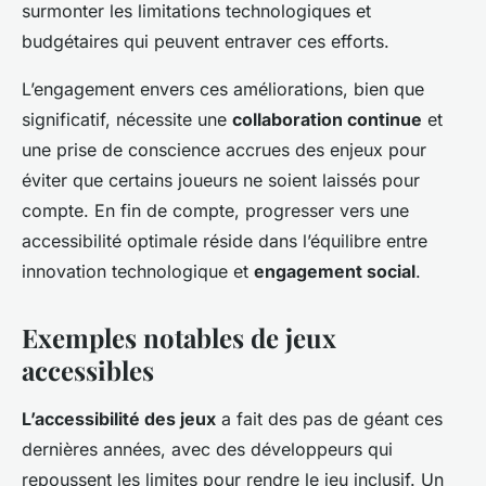
surmonter les limitations technologiques et
budgétaires qui peuvent entraver ces efforts.
L’engagement envers ces améliorations, bien que
significatif, nécessite une
collaboration continue
et
une prise de conscience accrues des enjeux pour
éviter que certains joueurs ne soient laissés pour
compte. En fin de compte, progresser vers une
accessibilité optimale réside dans l’équilibre entre
innovation technologique et
engagement social
.
Exemples notables de jeux
accessibles
L’accessibilité des jeux
a fait des pas de géant ces
dernières années, avec des développeurs qui
repoussent les limites pour rendre le jeu inclusif. Un