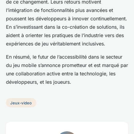
de ce changement. Leurs retours motivent
l’intégration de fonctionnalités plus avancées et
poussent les développeurs à innover continuellement.
En s’investissant dans la co-création de solutions, ils
aident à orienter les pratiques de l’industrie vers des
expériences de jeu véritablement inclusives.
En résumé, le futur de l’accessibilité dans le secteur
du jeu mobile s’annonce prometteur et est marqué par
une collaboration active entre la technologie, les
développeurs, et les joueurs.
Jeux-video