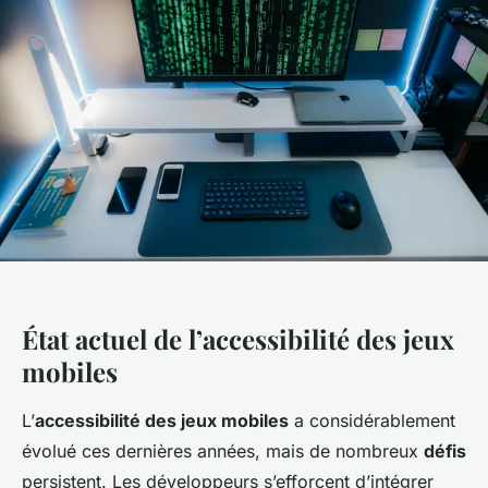
État actuel de l’accessibilité des jeux
mobiles
L’
accessibilité des jeux mobiles
a considérablement
évolué ces dernières années, mais de nombreux
défis
persistent. Les développeurs s’efforcent d’intégrer