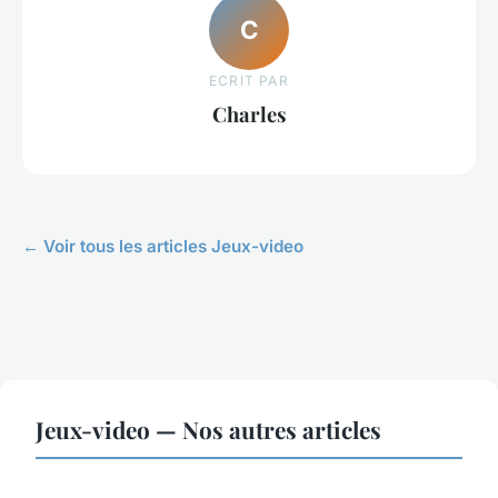
C
ECRIT PAR
Charles
← Voir tous les articles Jeux-video
Jeux-video — Nos autres articles