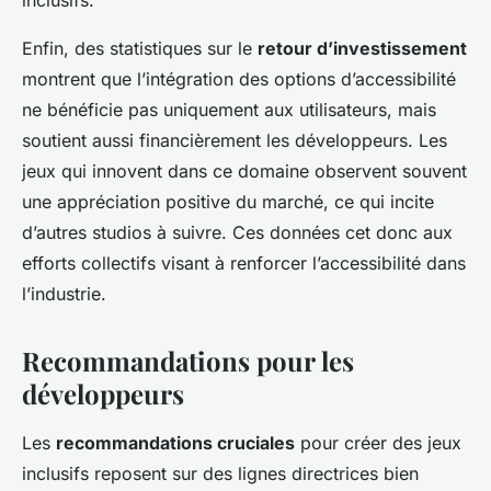
Enfin, des statistiques sur le
retour d’investissement
montrent que l’intégration des options d’accessibilité
ne bénéficie pas uniquement aux utilisateurs, mais
soutient aussi financièrement les développeurs. Les
jeux qui innovent dans ce domaine observent souvent
une appréciation positive du marché, ce qui incite
d’autres studios à suivre. Ces données cet donc aux
efforts collectifs visant à renforcer l’accessibilité dans
l’industrie.
Recommandations pour les
développeurs
Les
recommandations cruciales
pour créer des jeux
inclusifs reposent sur des lignes directrices bien