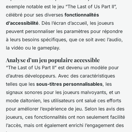
exemple notable est le jeu “The Last of Us Part II”,
célébré pour ses diverses
fonctionnalités
d’accessibilité
. Dès l’écran d’accueil, les joueurs
peuvent personnaliser les paramètres pour répondre
à leurs besoins spécifiques, que ce soit avec l’audio,
la vidéo ou le gameplay.
Analyse d’un jeu populaire accessible
“The Last of Us Part II” est devenu un modèle pour
d’autres développeurs. Avec des caractéristiques
telles que les
sous-titres personnalisables
, les
signaux sonores pour les joueurs malvoyants, et un
mode daltonien, les utilisateurs ont salué ces efforts
pour améliorer l’expérience de jeu. Selon les avis des
joueurs, ces fonctionnalités ont non seulement facilité
l’accès, mais ont également enrichi l’engagement des