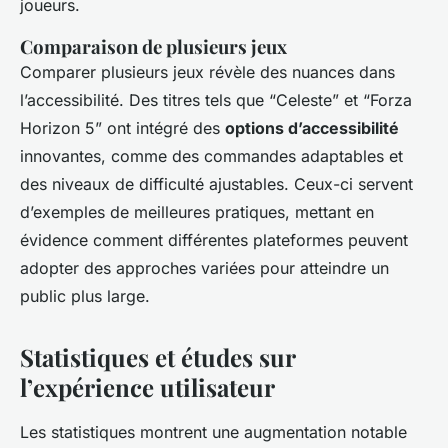
joueurs.
Comparaison de plusieurs jeux
Comparer plusieurs jeux révèle des nuances dans
l’accessibilité. Des titres tels que “Celeste” et “Forza
Horizon 5” ont intégré des
options d’accessibilité
innovantes, comme des commandes adaptables et
des niveaux de difficulté ajustables. Ceux-ci servent
d’exemples de meilleures pratiques, mettant en
évidence comment différentes plateformes peuvent
adopter des approches variées pour atteindre un
public plus large.
Statistiques et études sur
l’expérience utilisateur
Les statistiques montrent une augmentation notable