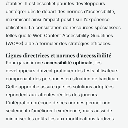
établies. Il est essentiel pour les développeurs
d’intégrer dès le départ des normes d’accessibilité,
maximisant ainsi l’impact positif sur l’expérience
utilisateur. La consultation de ressources spécialisées
telles que le
Web Content Accessibility Guidelines
(WCAG)
aide à formuler des stratégies efficaces.
Lignes directrices et normes d’accessibilité
Pour garantir une
accessibilité optimale
, les
développeurs doivent pratiquer des tests utilisateurs
comprenant des personnes en situation de handicap.
Cette approche assure que les solutions adoptées
répondent aux attentes réelles des joueurs.
L’intégration précoce de ces normes permet non
seulement d’améliorer l’expérience, mais aussi de
minimiser les coûts liés aux modifications tardives.