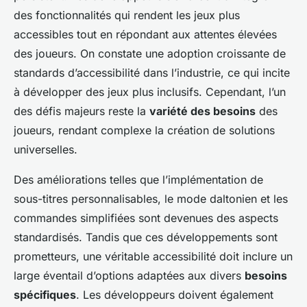
des fonctionnalités qui rendent les jeux plus
accessibles tout en répondant aux attentes élevées
des joueurs. On constate une adoption croissante de
standards d’accessibilité dans l’industrie, ce qui incite
à développer des jeux plus inclusifs. Cependant, l’un
des défis majeurs reste la
variété des besoins
des
joueurs, rendant complexe la création de solutions
universelles.
Des améliorations telles que l’implémentation de
sous-titres personnalisables, le mode daltonien et les
commandes simplifiées sont devenues des aspects
standardisés. Tandis que ces développements sont
prometteurs, une véritable accessibilité doit inclure un
large éventail d’options adaptées aux divers
besoins
spécifiques
. Les développeurs doivent également