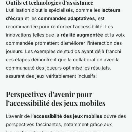
Outils et technologies d’assistance
L’utilisation d’outils spécialisés, comme les
lecteurs
d’écran
et les
commandes adaptatives
, est
recommandée pour renforcer l’accessibilité. Les
innovations telles que la
réalité augmentée
et la voix
commandée promettent d’améliorer l’interaction des
joueurs. Les exemples de studios ayant déjà franchi
ces étapes démontrent que la collaboration avec la
communauté des joueurs optimise les résultats,
assurant des jeux véritablement inclusifs.
Perspectives d’avenir pour
l’accessibilité des jeux mobiles
L’avenir de l’
accessibilité des jeux mobiles
ouvre des
perspectives fascinantes, notamment grâce aux