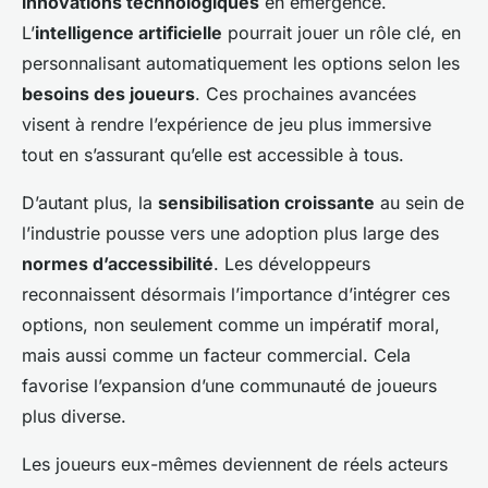
innovations technologiques
en émergence.
L’
intelligence artificielle
pourrait jouer un rôle clé, en
personnalisant automatiquement les options selon les
besoins des joueurs
. Ces prochaines avancées
visent à rendre l’expérience de jeu plus immersive
tout en s’assurant qu’elle est accessible à tous.
D’autant plus, la
sensibilisation croissante
au sein de
l’industrie pousse vers une adoption plus large des
normes d’accessibilité
. Les développeurs
reconnaissent désormais l’importance d’intégrer ces
options, non seulement comme un impératif moral,
mais aussi comme un facteur commercial. Cela
favorise l’expansion d’une communauté de joueurs
plus diverse.
Les joueurs eux-mêmes deviennent de réels acteurs