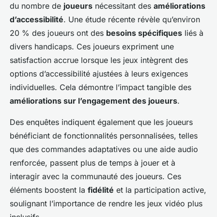
du nombre de
joueurs
nécessitant des
améliorations
d’accessibilité
. Une étude récente révèle qu’environ
20 % des joueurs ont des
besoins spécifiques
liés à
divers handicaps. Ces joueurs expriment une
satisfaction accrue lorsque les jeux intègrent des
options d’accessibilité ajustées à leurs exigences
individuelles. Cela démontre l’impact tangible des
améliorations sur l’engagement des joueurs
.
Des enquêtes indiquent également que les joueurs
bénéficiant de fonctionnalités personnalisées, telles
que des commandes adaptatives ou une aide audio
renforcée, passent plus de temps à jouer et à
interagir avec la communauté des joueurs. Ces
éléments boostent la
fidélité
et la participation active,
soulignant l’importance de rendre les jeux vidéo plus
inclusifs.