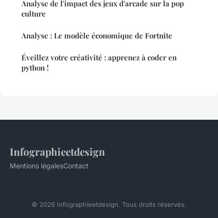
Analyse de l'impact des jeux d'arcade sur la pop
culture
Analyse : Le modèle économique de Fortnite
Éveillez votre créativité : apprenez à coder en
python !
Infographieetdesign
Mentions légales
Contact
© 2026 Infographieetdesign. Tous droits réservés.