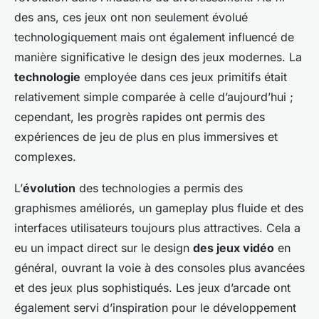
des ans, ces jeux ont non seulement évolué
technologiquement mais ont également influencé de
manière significative le design des jeux modernes. La
technologie
employée dans ces jeux primitifs était
relativement simple comparée à celle d’aujourd’hui ;
cependant, les progrès rapides ont permis des
expériences de jeu de plus en plus immersives et
complexes.
L’
évolution
des technologies a permis des
graphismes améliorés, un gameplay plus fluide et des
interfaces utilisateurs toujours plus attractives. Cela a
eu un impact direct sur le design
des jeux vidéo
en
général, ouvrant la voie à des consoles plus avancées
et des jeux plus sophistiqués. Les jeux d’arcade ont
également servi d’inspiration pour le développement