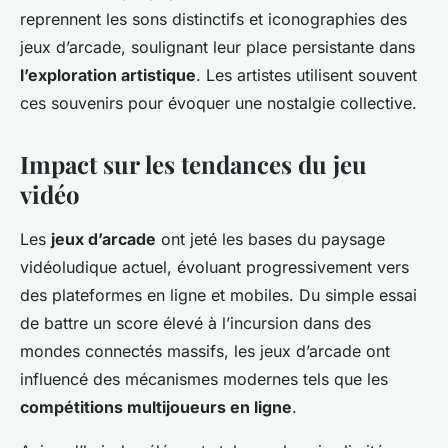
reprennent les sons distinctifs et iconographies des
jeux d’arcade, soulignant leur place persistante dans
l’exploration artistique
. Les artistes utilisent souvent
ces souvenirs pour évoquer une nostalgie collective.
Impact sur les tendances du jeu
vidéo
Les
jeux d’arcade
ont jeté les bases du paysage
vidéoludique actuel, évoluant progressivement vers
des plateformes en ligne et mobiles. Du simple essai
de battre un score élevé à l’incursion dans des
mondes connectés massifs, les jeux d’arcade ont
influencé des mécanismes modernes tels que les
compétitions multijoueurs en ligne
.