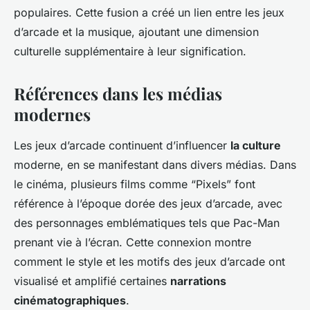
populaires. Cette fusion a créé un lien entre les jeux
d’arcade et la musique, ajoutant une dimension
culturelle supplémentaire à leur signification.
Références dans les médias
modernes
Les jeux d’arcade continuent d’influencer
la culture
moderne, en se manifestant dans divers médias. Dans
le cinéma, plusieurs films comme “Pixels” font
référence à l’époque dorée des jeux d’arcade, avec
des personnages emblématiques tels que Pac-Man
prenant vie à l’écran. Cette connexion montre
comment le style et les motifs des jeux d’arcade ont
visualisé et amplifié certaines
narrations
cinématographiques
.