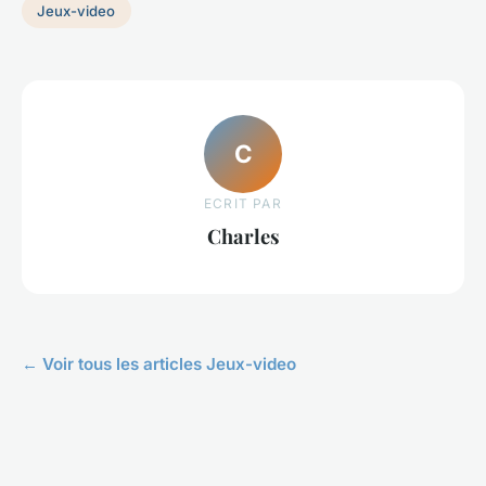
Jeux-video
C
ECRIT PAR
Charles
← Voir tous les articles Jeux-video