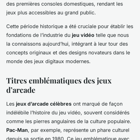
des premières consoles domestiques, rendant les
jeux plus accessibles au grand public.
Cette période historique a été cruciale pour établir les
fondations de l’industrie du
jeu vidéo
telle que nous
la connaissons aujourd’hui, intégrant à leur tour des
concepts originaux et des designs novateurs dans le
monde des jeux digitaux modernes.
Titres emblématiques des jeux
d’arcade
Les
jeux d’arcade célèbres
ont marqué de façon
indélébile l’histoire du jeu vidéo, souvent considérés
comme les pierres angulaires de la culture populaire.
Pac-Man
, par exemple, représente un phare culturel
depuis sa sortie en 1980. Ce jeu emblématique avec