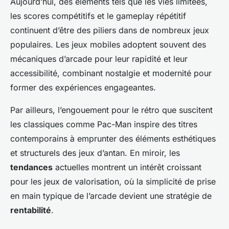
Aujourd’hui, des éléments tels que les vies limitées,
les scores compétitifs et le gameplay répétitif
continuent d’être des piliers dans de nombreux jeux
populaires. Les jeux mobiles adoptent souvent des
mécaniques d’arcade pour leur rapidité et leur
accessibilité, combinant nostalgie et modernité pour
former des expériences engageantes.
Par ailleurs, l’engouement pour le rétro que suscitent
les classiques comme Pac-Man inspire des titres
contemporains à emprunter des éléments esthétiques
et structurels des jeux d’antan. En miroir, les
tendances
actuelles montrent un intérêt croissant
pour les jeux de valorisation, où la simplicité de prise
en main typique de l’arcade devient une stratégie de
rentabilité
.