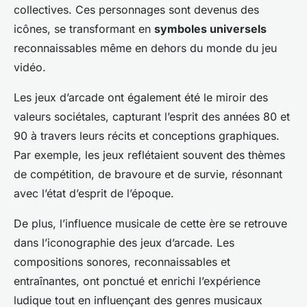
collectives. Ces personnages sont devenus des
icônes, se transformant en
symboles universels
reconnaissables même en dehors du monde du jeu
vidéo.
Les jeux d’arcade ont également été le miroir des
valeurs sociétales, capturant l’esprit des années 80 et
90 à travers leurs récits et conceptions graphiques.
Par exemple, les jeux reflétaient souvent des thèmes
de compétition, de bravoure et de survie, résonnant
avec l’état d’esprit de l’époque.
De plus, l’influence musicale de cette ère se retrouve
dans l’iconographie des jeux d’arcade. Les
compositions sonores, reconnaissables et
entraînantes, ont ponctué et enrichi l’expérience
ludique tout en influençant des genres musicaux