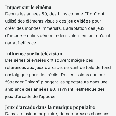
Impact sur le cinéma
Depuis les années 80, des films comme “Tron” ont
utilisé des éléments visuels des
jeux vidéos
pour
créer des mondes immersifs. L’adaptation des jeux
d’arcade en films démontre leur valeur en tant qu’outil
narratif efficace.
Influence sur la télévision
Des séries télévisées ont souvent intégré des
références aux jeux d’arcade, servant de toile de fond
nostalgique pour des récits. Des émissions comme
“Stranger Things” plongent les spectateurs dans une
ambiance des
années 80
, ravivant l’esthétique des
jeux d’arcade de l’époque.
Jeux d’arcade dans la musique populaire
Dans la musique populaire, de nombreuses chansons