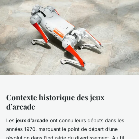
Contexte historique des jeux
d’arcade
Les
jeux d’arcade
ont connu leurs débuts dans les
années 1970, marquant le point de départ d’une
révolution dans l’industrie du divertissement. Au fil