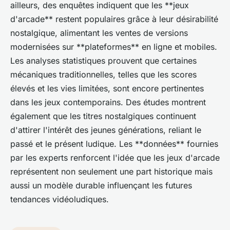
ailleurs, des enquêtes indiquent que les **jeux
d'arcade** restent populaires grâce à leur désirabilité
nostalgique, alimentant les ventes de versions
modernisées sur **plateformes** en ligne et mobiles.
Les analyses statistiques prouvent que certaines
mécaniques traditionnelles, telles que les scores
élevés et les vies limitées, sont encore pertinentes
dans les jeux contemporains. Des études montrent
également que les titres nostalgiques continuent
d'attirer l'intérêt des jeunes générations, reliant le
passé et le présent ludique. Les **données** fournies
par les experts renforcent l'idée que les jeux d'arcade
représentent non seulement une part historique mais
aussi un modèle durable influençant les futures
tendances vidéoludiques.