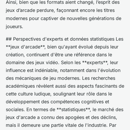
Ainsi, bien que les formats aient changé, l’esprit des
jeux d’arcade perdure, façonnant encore les titres
modernes pour captiver de nouvelles générations de
joueurs.
## Perspectives d'experts et données statistiques Les
**jeux d'arcade**, bien qu'ayant évolué depuis leur
création, continuent d'être une référence dans le
domaine des jeux vidéo. Selon les **experts**, leur
influence est indéniable, notamment dans l'évolution
des mécaniques de jeu modernes. Les recherches
académiques révèlent aussi des aspects fascinants de
cette culture ludique, soulignant leur rôle dans le
développement des compétences cognitives et
sociales. En termes de **statistiques**, le marché des
jeux d'arcade a connu des apogées et des déclins,
mais il demeure une partie vitale de l'industrie. Par