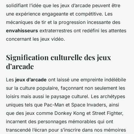
solidifiant l’idée que les jeux d’arcade peuvent être
une expérience engageante et compétitive. Les
mécaniques de tir et la progression incessante des
envahisseurs
extraterrestres ont redéfini les attentes
concernant les jeux vidéo.
Signification culturelle des jeux
d’arcade
Les
jeux d’arcade
ont laissé une empreinte indélébile
sur la culture populaire, façonnant non seulement les
loisirs mais aussi le paysage culturel. Les archétypes
uniques tels que Pac-Man et Space Invaders, ainsi
que des jeux comme Donkey Kong et Street Fighter,
incarnent des personnages mémorables qui ont
transcendé l’écran pour s’inscrire dans nos mémoires