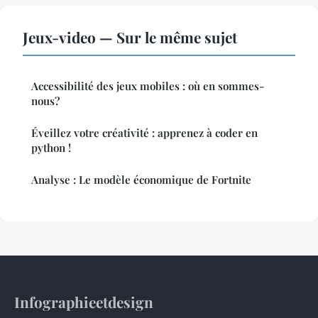
Jeux-video — Sur le même sujet
Accessibilité des jeux mobiles : où en sommes-
nous?
Éveillez votre créativité : apprenez à coder en
python !
Analyse : Le modèle économique de Fortnite
Infographieetdesign