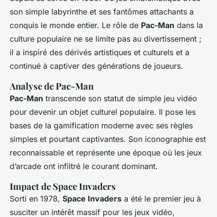
son simple labyrinthe et ses fantômes attachants a
conquis le monde entier. Le rôle de
Pac-Man
dans la
culture populaire ne se limite pas au divertissement ;
il a inspiré des dérivés artistiques et culturels et a
continué à captiver des générations de joueurs.
Analyse de Pac-Man
Pac-Man
transcende son statut de simple jeu vidéo
pour devenir un objet culturel populaire. Il pose les
bases de la gamification moderne avec ses règles
simples et pourtant captivantes. Son iconographie est
reconnaissable et représente une époque où les jeux
d’arcade ont infiltré le courant dominant.
Impact de Space Invaders
Sorti en 1978,
Space Invaders
a été le premier jeu à
susciter un intérêt massif pour les jeux vidéo,