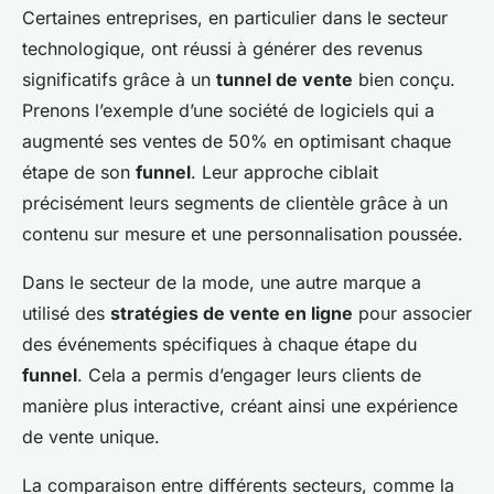
Certaines entreprises, en particulier dans le secteur
technologique, ont réussi à générer des revenus
significatifs grâce à un
tunnel de vente
bien conçu.
Prenons l’exemple d’une société de logiciels qui a
augmenté ses ventes de 50% en optimisant chaque
étape de son
funnel
. Leur approche ciblait
précisément leurs segments de clientèle grâce à un
contenu sur mesure et une personnalisation poussée.
Dans le secteur de la mode, une autre marque a
utilisé des
stratégies de vente en ligne
pour associer
des événements spécifiques à chaque étape du
funnel
. Cela a permis d’engager leurs clients de
manière plus interactive, créant ainsi une expérience
de vente unique.
La comparaison entre différents secteurs, comme la