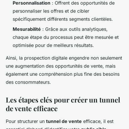
Personnalisation
: Offrent des opportunités de
personnaliser les offres et de cibler
spécifiquement différents segments clientèles.
Mesurabilité
: Grâce aux outils analytiques,
chaque étape du processus peut être mesurée et
optimisée pour de meilleurs résultats.
Ainsi, la prospection digitale engendre non seulement
une augmentation des opportunités de vente, mais
également une compréhension plus fine des besoins
des consommateurs.
Les étapes clés pour créer un tunnel
de vente efficace
Pour structurer un
tunnel de vente
efficace, il est