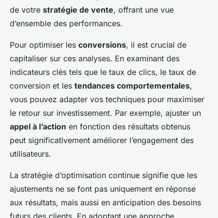
de votre
stratégie de vente
, offrant une vue
d’ensemble des performances.
Pour optimiser les
conversions
, il est crucial de
capitaliser sur ces analyses. En examinant des
indicateurs clés tels que le taux de clics, le taux de
conversion et les
tendances comportementales
,
vous pouvez adapter vos techniques pour maximiser
le retour sur investissement. Par exemple, ajuster un
appel à l’action
en fonction des résultats obtenus
peut significativement améliorer l’engagement des
utilisateurs.
La stratégie d’optimisation continue signifie que les
ajustements ne se font pas uniquement en réponse
aux résultats, mais aussi en anticipation des besoins
futurs des clients. En adoptant une approche