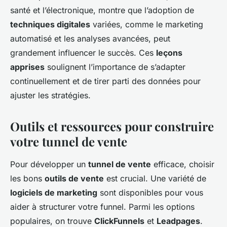
santé et l’électronique, montre que l’adoption de
techniques digitales
variées, comme le marketing
automatisé et les analyses avancées, peut
grandement influencer le succès. Ces
leçons
apprises
soulignent l’importance de s’adapter
continuellement et de tirer parti des données pour
ajuster les stratégies.
Outils et ressources pour construire
votre tunnel de vente
Pour développer un
tunnel de vente
efficace, choisir
les bons
outils de vente
est crucial. Une variété de
logiciels de marketing
sont disponibles pour vous
aider à structurer votre funnel. Parmi les options
populaires, on trouve
ClickFunnels
et
Leadpages
.