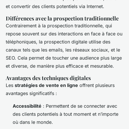
et convertir des clients potentiels via Internet.
Différences avec la prospection traditionnelle
Contrairement à la prospection traditionnelle, qui
repose souvent sur des interactions en face à face ou
téléphoniques, la prospection digitale utilise des
canaux tels que les emails, les réseaux sociaux, et le
SEO. Cela permet de toucher une audience plus large
et diverse, de manière plus efficace et mesurable.
Avantages des techniques digitales
Les
stratégies de vente en ligne
offrent plusieurs
avantages significatifs :
Accessibilité
: Permettent de se connecter avec
des clients potentiels à tout moment et n’importe
où dans le monde.