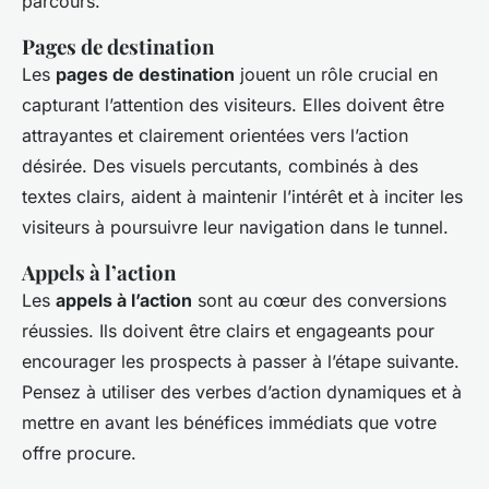
parcours.
Pages de destination
Les
pages de destination
jouent un rôle crucial en
capturant l’attention des visiteurs. Elles doivent être
attrayantes et clairement orientées vers l’action
désirée. Des visuels percutants, combinés à des
textes clairs, aident à maintenir l’intérêt et à inciter les
visiteurs à poursuivre leur navigation dans le tunnel.
Appels à l’action
Les
appels à l’action
sont au cœur des conversions
réussies. Ils doivent être clairs et engageants pour
encourager les prospects à passer à l’étape suivante.
Pensez à utiliser des verbes d’action dynamiques et à
mettre en avant les bénéfices immédiats que votre
offre procure.