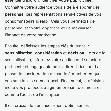
essentiel d’abord d’identifier votre
public cible
.
Connaître votre audience vous aide à élaborer des
personas
, ces représentations semi-fictives de vos
consommateurs idéaux. Cela vous permettra de
personnaliser votre approche et de maximiser
l’impact de votre marketing.
Ensuite, définissez les étapes clés du tunnel :
sensibilisation
,
considération
et
décision
. Lors de la
sensibilisation, informez votre audience de manière
pertinente et engageante pour attirer l’attention. La
phase de considération demande à montrer en quoi
vos solutions se démarquent. Finalement, la décision
incite vos prospects à agir, en prenant des mesures
comme l’achat ou l’inscription.
Il est crucial de continuellement optimiser les