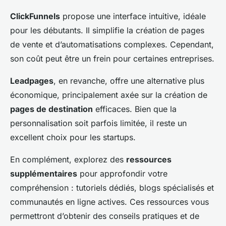
ClickFunnels
propose une interface intuitive, idéale
pour les débutants. Il simplifie la création de pages
de vente et d’automatisations complexes. Cependant,
son coût peut être un frein pour certaines entreprises.
Leadpages
, en revanche, offre une alternative plus
économique, principalement axée sur la création de
pages de destination
efficaces. Bien que la
personnalisation soit parfois limitée, il reste un
excellent choix pour les startups.
En complément, explorez des
ressources
supplémentaires
pour approfondir votre
compréhension : tutoriels dédiés, blogs spécialisés et
communautés en ligne actives. Ces ressources vous
permettront d’obtenir des conseils pratiques et de