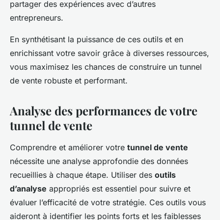
partager des expériences avec d’autres
entrepreneurs.
En synthétisant la puissance de ces outils et en
enrichissant votre savoir grâce à diverses ressources,
vous maximisez les chances de construire un tunnel
de vente robuste et performant.
Analyse des performances de votre
tunnel de vente
Comprendre et améliorer votre
tunnel de vente
nécessite une analyse approfondie des données
recueillies à chaque étape. Utiliser des
outils
d’analyse
appropriés est essentiel pour suivre et
évaluer l’efficacité de votre stratégie. Ces outils vous
aideront à identifier les points forts et les faiblesses