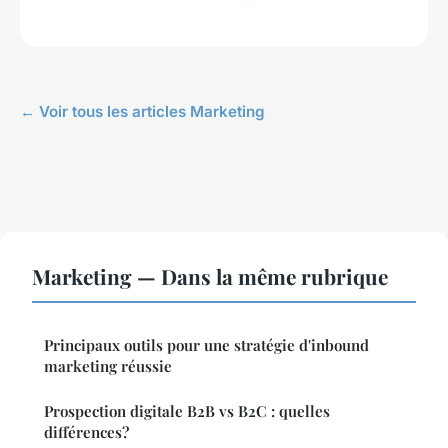
← Voir tous les articles Marketing
Marketing — Dans la même rubrique
Principaux outils pour une stratégie d'inbound
marketing réussie
Prospection digitale B2B vs B2C : quelles
différences?