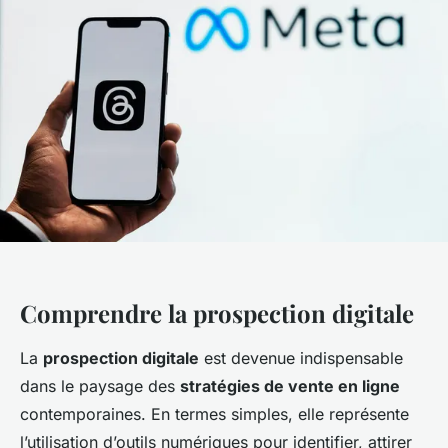
Comprendre la prospection digitale
La
prospection digitale
est devenue indispensable
dans le paysage des
stratégies de vente en ligne
contemporaines. En termes simples, elle représente
l’utilisation d’outils numériques pour identifier, attirer