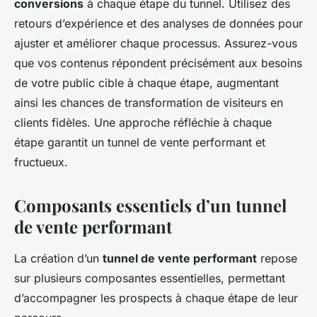
conversions
à chaque étape du tunnel. Utilisez des
retours d’expérience et des analyses de données pour
ajuster et améliorer chaque processus. Assurez-vous
que vos contenus répondent précisément aux besoins
de votre public cible à chaque étape, augmentant
ainsi les chances de transformation de visiteurs en
clients fidèles. Une approche réfléchie à chaque
étape garantit un tunnel de vente performant et
fructueux.
Composants essentiels d’un tunnel
de vente performant
La création d’un
tunnel de vente performant
repose
sur plusieurs composantes essentielles, permettant
d’accompagner les prospects à chaque étape de leur