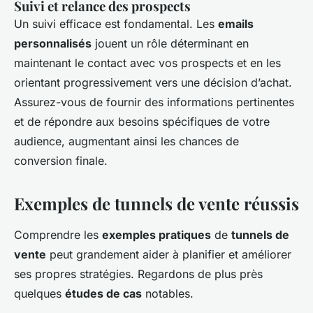
Suivi et relance des prospects
Un suivi efficace est fondamental. Les
emails
personnalisés
jouent un rôle déterminant en
maintenant le contact avec vos prospects et en les
orientant progressivement vers une décision d’achat.
Assurez-vous de fournir des informations pertinentes
et de répondre aux besoins spécifiques de votre
audience, augmentant ainsi les chances de
conversion finale.
Exemples de tunnels de vente réussis
Comprendre les
exemples pratiques
de
tunnels de
vente
peut grandement aider à planifier et améliorer
ses propres stratégies. Regardons de plus près
quelques
études de cas
notables.