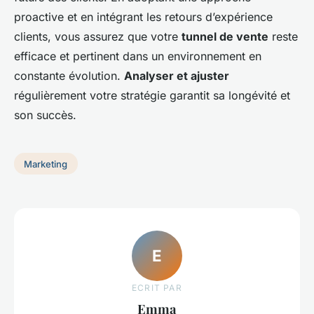
proactive et en intégrant les retours d’expérience
clients, vous assurez que votre
tunnel de vente
reste
efficace et pertinent dans un environnement en
constante évolution.
Analyser et ajuster
régulièrement votre stratégie garantit sa longévité et
son succès.
Marketing
E
ECRIT PAR
Emma